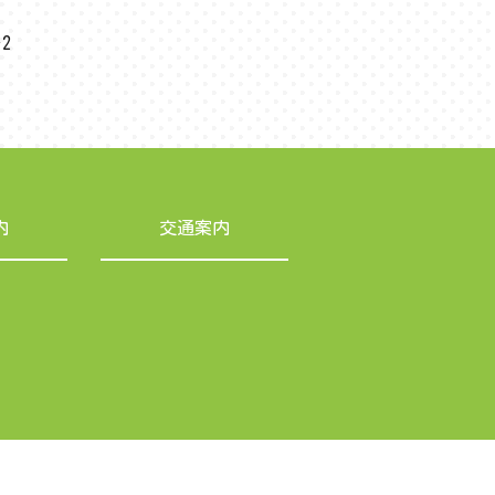
2
内
交通案内