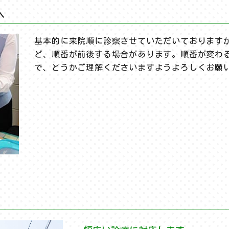
へ
基本的に来院順に診察させていただいております
ど、順番が前後する場合があります。順番が変わ
で、どうかご理解くださいますようよろしくお願