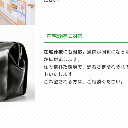
ださい。
在宅診療に対応
在宅診療にも対応。
通院が困難になっ
かに対応します。
住み慣れた環境で、患者さまそれぞれ
トいたします。
ご希望される方は、ご相談ください。