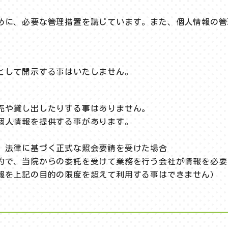
めに、必要な管理措置を講じています。また、個人情報の管
として開示する事はいたしません。
売や貸し出したりする事はありません。
個人情報を提供する事があります。
、法律に基づく正式な照会要請を受けた場合
的で、当院からの委託を受けて業務を行う会社が情報を必要
報を上記の目的の限度を超えて利用する事はできません）