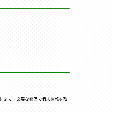
により、必要な範囲で個人情報を取