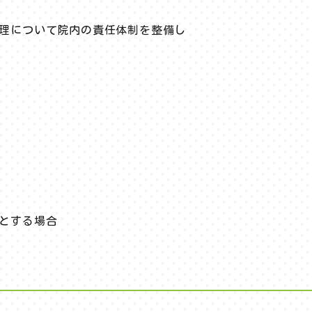
理について院内の責任体制を整備し
とする場合