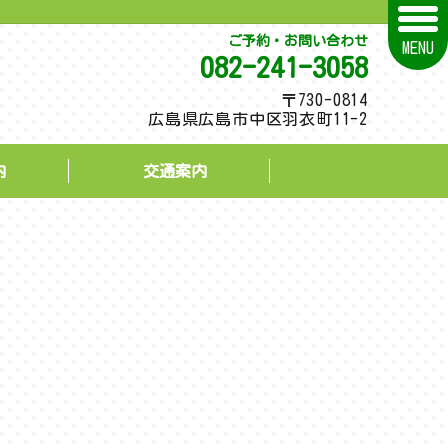
ご予約・お問い合わせ
MENU
082-241-3058
〒730-0814
広島県広島市中区羽衣町11-2
内
交通案内