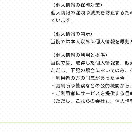
（個人情報の保護対策）
個人情報の漏洩や滅失を防止するた
ています。
（個人情報の開示）
当院では本人以外に個人情報を原則
（個人情報の利用と提供）
当院では、取得した個人情報を、販
ただし、下記の場合においてのみ、
・利用者の方の同意があった場合
・裁判所や警察などの公的機関から
・ご利用者にサービスを提供する目
（ただし、これらの会社も、個人情