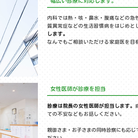
幅広い診療に対応します。
内科では熱・咳・鼻水・腹痛などの急
質異常症などの生活習慣病をはじめと
します。
なんでもご相談いただける家庭医を目
女性医師が診療を担当
診療は院長の女性医師が担当します。
ての不安などもお話しください。
親御さま・お子さまの同時診察にも応じ