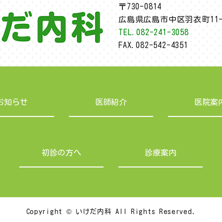
〒730-0814
広島県広島市中区羽衣町11-
TEL.082-241-3058
FAX.082-542-4351
お知らせ
医師紹介
医院案
初診の方へ
診療案内
Copyright © いけだ内科
All Rights Reserved.