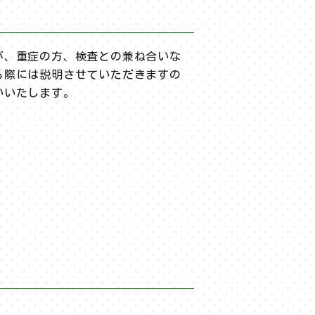
が、重症の方、検査との兼ね合いな
る際には説明させていただきますの
いいたします。