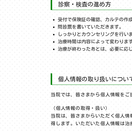
診察・検査の進め方
受付で保険証の確認、カルテの作
問診票を書いていただきます。
しっかりとカウンセリングを行い
治療時間は内容によって変わりま
治療が終わったあとは、必要に応
個人情報の取り扱いについ
当院では、皆さまから個人情報をご
（個人情報の取得・扱い）
当院は、皆さまからいただく個人情
得します。いただいた個人情報は治