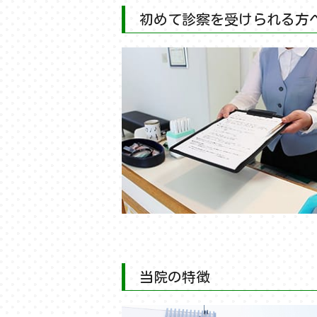
初めて診察を受けられる方
当院の特徴